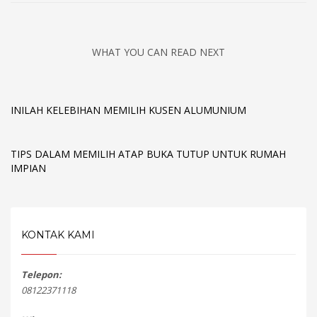
WHAT YOU CAN READ NEXT
INILAH KELEBIHAN MEMILIH KUSEN ALUMUNIUM
TIPS DALAM MEMILIH ATAP BUKA TUTUP UNTUK RUMAH
IMPIAN
KONTAK KAMI
Telepon:
08122371118