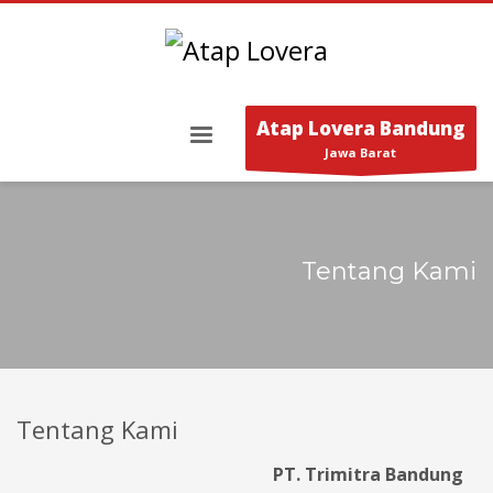
Atap Lovera Bandung
Jawa Barat
Tentang Kami
Tentang Kami
PT. Trimitra Bandung