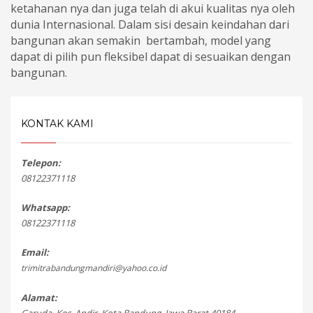
ketahanan nya dan juga telah di akui kualitas nya oleh
dunia Internasional. Dalam sisi desain keindahan dari
bangunan akan semakin bertambah, model yang
dapat di pilih pun fleksibel dapat di sesuaikan dengan
bangunan.
KONTAK KAMI
Telepon:
08122371118
Whatsapp:
08122371118
Email:
trimitrabandungmandiri@yahoo.co.id
Alamat: