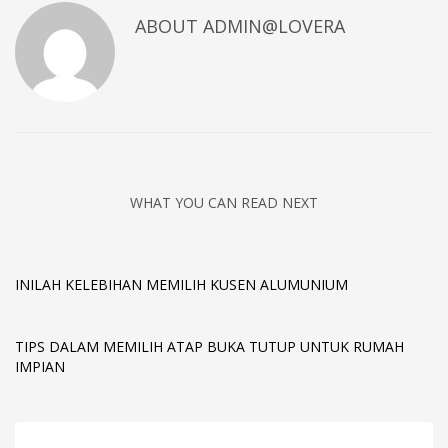
ABOUT
ADMIN@LOVERA
WHAT YOU CAN READ NEXT
INILAH KELEBIHAN MEMILIH KUSEN ALUMUNIUM
TIPS DALAM MEMILIH ATAP BUKA TUTUP UNTUK RUMAH
IMPIAN